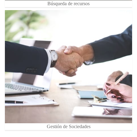
Búsqueda de recursos
Gestión de Sociedades