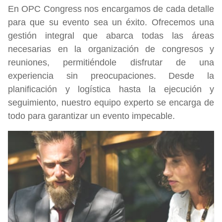
En OPC Congress nos encargamos de cada detalle
para que su evento sea un éxito. Ofrecemos una
gestión integral que abarca todas las áreas
necesarias en la organización de congresos y
reuniones, permitiéndole disfrutar de una
experiencia sin preocupaciones. Desde la
planificación y logística hasta la ejecución y
seguimiento, nuestro equipo experto se encarga de
todo para garantizar un evento impecable.