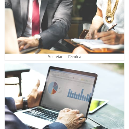
Secretaría Técnica