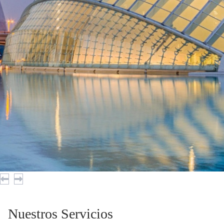
Nuestros Servicios