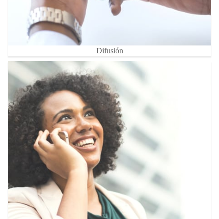
Difusión