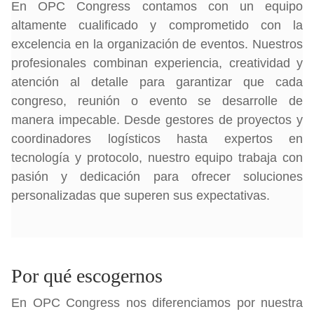
En OPC Congress contamos con un equipo
altamente cualificado y comprometido con la
excelencia en la organización de eventos. Nuestros
profesionales combinan experiencia, creatividad y
atención al detalle para garantizar que cada
congreso, reunión o evento se desarrolle de
manera impecable. Desde gestores de proyectos y
coordinadores logísticos hasta expertos en
tecnología y protocolo, nuestro equipo trabaja con
pasión y dedicación para ofrecer soluciones
personalizadas que superen sus expectativas.
Por qué escogernos
En OPC Congress nos diferenciamos por nuestra