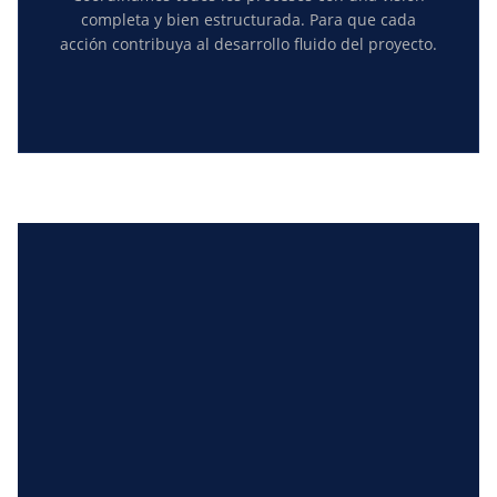
completa y bien estructurada. Para que cada
acción contribuya al desarrollo fluido del proyecto.