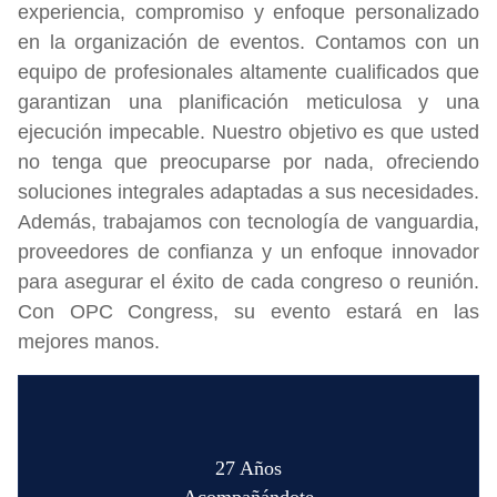
experiencia, compromiso y enfoque personalizado
en la organización de eventos. Contamos con un
equipo de profesionales altamente cualificados que
garantizan una planificación meticulosa y una
ejecución impecable. Nuestro objetivo es que usted
no tenga que preocuparse por nada, ofreciendo
soluciones integrales adaptadas a sus necesidades.
Además, trabajamos con tecnología de vanguardia,
proveedores de confianza y un enfoque innovador
para asegurar el éxito de cada congreso o reunión.
Con OPC Congress, su evento estará en las
mejores manos.
27 Años