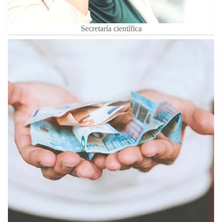
Secretaría científica