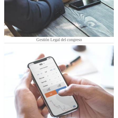
Gestión Legal del congreso