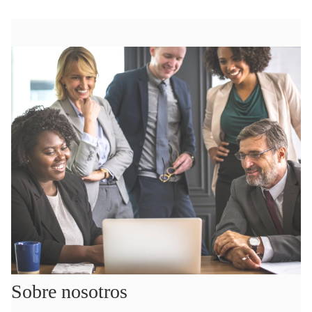
Sobre nosotros