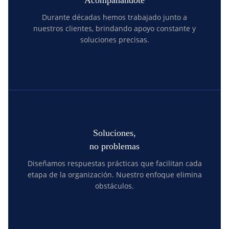
Acompañándote
Durante décadas hemos trabajado junto a
nuestros clientes, brindando apoyo constante y
soluciones precisas.
Soluciones,
no problemas
Diseñamos respuestas prácticas que facilitan cada
etapa de la organización. Nuestro enfoque elimina
obstáculos.