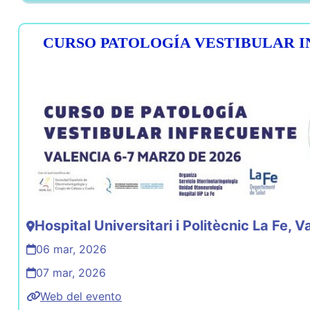
CURSO PATOLOGÍA VESTIBULAR 
Hospital Universitari i Politècnic La Fe, V
06 mar, 2026
07 mar, 2026
Web del evento