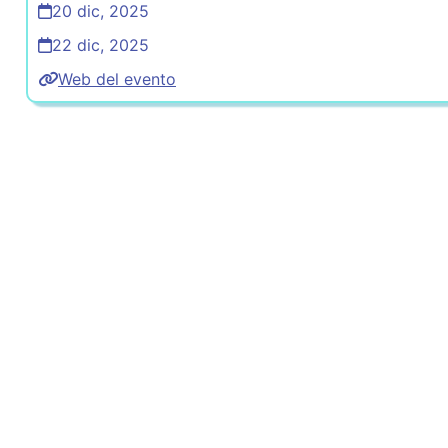
20 dic, 2025
22 dic, 2025
Web del evento