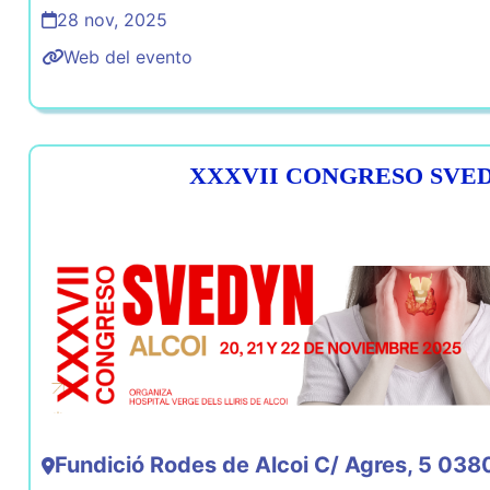
28 nov, 2025
Web del evento
XXXVII CONGRESO SVE
Fundició Rodes de Alcoi C/ Agres, 5 0380