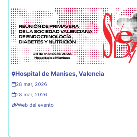
Hospital de Manises, Valencia
28 mar, 2026
28 mar, 2026
Web del evento