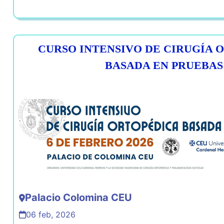
CURSO INTENSIVO DE CIRUGÍA 
BASADA EN PRUEBAS
Palacio Colomina CEU
06 feb, 2026