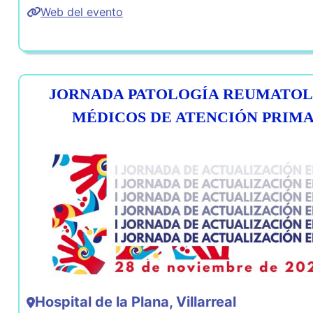
Web del evento
JORNADA PATOLOGÍA REUMATOL
MÉDICOS DE ATENCIÓN PRIMAR
Hospital de la Plana, Villarreal