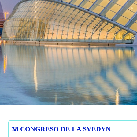
38 CONGRESO DE LA SVEDYN