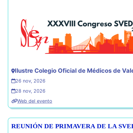
Ilustre Colegio Oficial de Médicos de Val
26 nov, 2026
28 nov, 2026
Web del evento
REUNIÓN DE PRIMAVERA DE LA SV