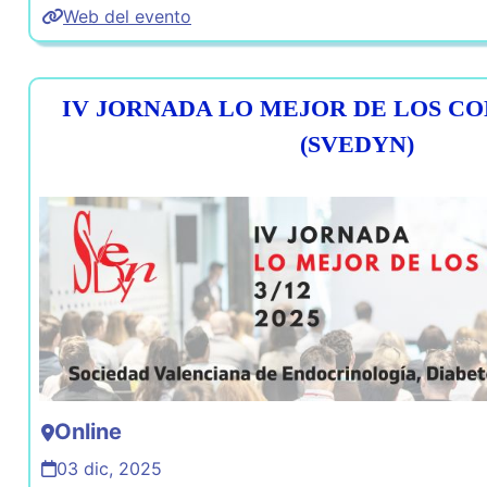
Web del evento
IV JORNADA LO MEJOR DE LOS CO
(SVEDYN)
Online
03 dic, 2025